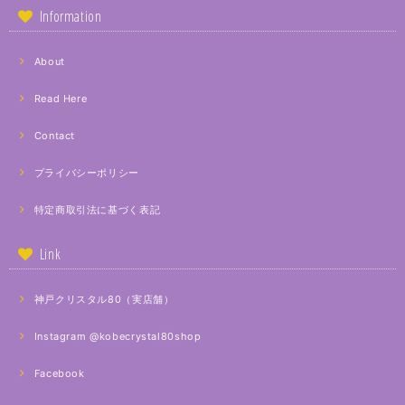
Information
About
Read Here
Contact
プライバシーポリシー
特定商取引法に基づく表記
Link
神戸クリスタル80（実店舗）
Instagram @kobecrystal80shop
Facebook