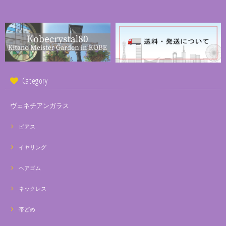
Category
ヴェネチアンガラス
ピアス
イヤリング
ヘアゴム
ネックレス
帯どめ