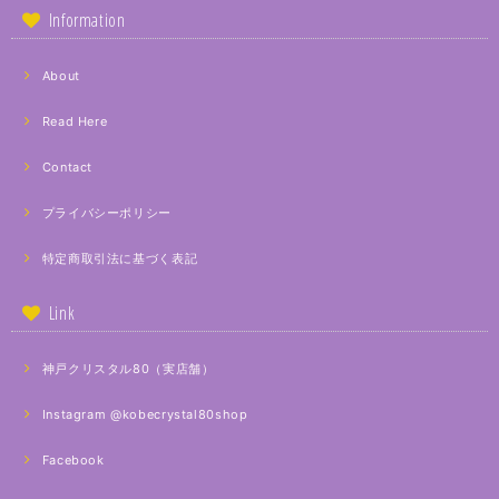
Information
About
Read Here
Contact
プライバシーポリシー
特定商取引法に基づく表記
Link
神戸クリスタル80（実店舗）
Instagram @kobecrystal80shop
Facebook