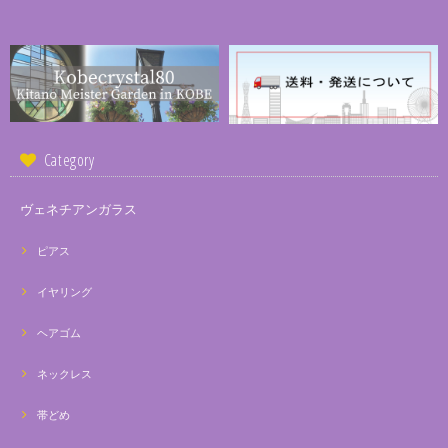
Category
ヴェネチアンガラス
ピアス
イヤリング
ヘアゴム
ネックレス
帯どめ