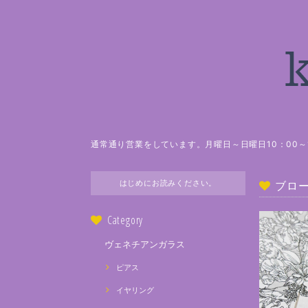
通常通り営業をしています。月曜日～日曜日10：00～1
はじめにお読みください。
ブロ
Category
ヴェネチアンガラス
ピアス
イヤリング