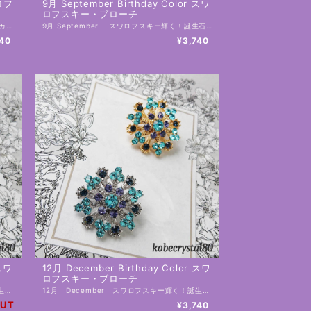
ワロフ
9月 September Birthday Color スワ
ロフスキー・ブローチ
8月 August スワロフスキー輝く！誕生石カラーブローチ ペリドット／ジョンキル 誕生石カラーがモチーフでお誕生日のプレゼントにもおすすめ！ こちらおひとつでとても輝き華やかに☆ お洋服、お帽子にはもちろん、夏には日除けのストール、冬には大判ストール、コートにも 年中、お使いいただけます。 これから、使用頻度がより高くなるエコバックにも是非！ お洒落な自分だけのオリジナルエコバックに早変わりです。 台座はゴールドとシルバーからお選びいただけます。 工房にてひとつ、ひとつ、制作しております。 手作りの為、個体差があります。 素材：スワロフスキー 土台：合金 サイズ：28㎜×28㎜ （直径28㎜） ・スワロフスキーは１８９５年にオーストラリアで創業した、クリスタルガラスのプレミアムブランドです ーーーーーーーーーー 【在庫と発送日について】 こちらの商品は実店舗の在庫と兼ねておりますので、ご注文のタイミングにより、在庫を切らしている可能性があり、その場合は工房にて制作しお日にちをいただく場合がございます。 ーーーーーーーーーー 【発送と送料】 ・ 佐川急便 地域別送料（補償あり） 送料・発送についてはこちら https://onlineshop.kobecrystal80.com/blog/2020/07/20/234136 ーーーーーーーーーー 【ギフトラッピングについて】 ・有料ラッピングはこちらからご注文下さい。 https://onlineshop.kobecrystal80.com/categories/2637402 ・無料ラッピングをご希望の場合 注文画面の備考欄に「無料ラッピング希望」と記載してください。複数ご注文の場合はどの商品にラッピングをするのかお知らせください。 ーーーーーーーーーー 【はじめにお読みください】 ・各種ご説明はこちら https://onlineshop.kobecrystal80.com/blog/2020/07/15/000438 ーーーーーーーーーー
9月 September スワロフスキー輝く！誕生石カラーブローチ サファイア／ライトサファイア 誕生石カラーがモチーフでお誕生日のプレゼントにもおすすめ！ こちらおひとつでとても輝き華やかに☆ お洋服、お帽子にはもちろん、夏には日除けのストール、冬には大判ストール、コートにも 年中、お使いいただけます。 これから、使用頻度がより高くなるエコバックにも是非！ お洒落な自分だけのオリジナルエコバックに早変わりです。 台座はゴールドとシルバーからお選びいただけます。 工房にてひとつ、ひとつ、制作しております。 手作りの為、個体差があります。 素材：スワロフスキー 土台：合金 サイズ：28㎜×28㎜ （直径28㎜） ・スワロフスキーは１８９５年にオーストラリアで創業した、クリスタルガラスのプレミアムブランドです。 ーーーーーーーーーー 【在庫と発送日について】 こちらの商品は実店舗の在庫と兼ねておりますので、ご注文のタイミングにより、在庫を切らしている可能性があり、その場合は工房にて制作しお日にちをいただく場合がございます。 ーーーーーーーーーー 【発送と送料】 ・ 佐川急便 地域別送料（補償あり） 送料・発送についてはこちら https://onlineshop.kobecrystal80.com/blog/2020/07/20/234136 ーーーーーーーーーー 【ギフトラッピングについて】 ・有料ラッピングはこちらからご注文下さい。 https://onlineshop.kobecrystal80.com/categories/2637402 ・無料ラッピングをご希望の場合 注文画面の備考欄に「無料ラッピング希望」と記載してください。複数ご注文の場合はどの商品にラッピングをするのかお知らせください。 ーーーーーーーーーー 【はじめにお読みください】 ・各種ご説明はこちら https://onlineshop.kobecrystal80.com/blog/2020/07/15/000438 ーーーーーーーーーー
740
¥3,740
 スワ
12月 December Birthday Color スワ
ロフスキー・ブローチ
11月 November スワロフスキー輝く！誕生石カラーブローチ ライトスモークトパーズ／ライトアメジスト／ライトピーチ 誕生石カラーがモチーフでお誕生日のプレゼントにもおすすめ！ こちらおひとつでとても輝き華やかに☆ お洋服、お帽子にはもちろん、夏には日除けのストール、冬には大判ストール、コートにも 年中、お使いいただけます。 これから、使用頻度がより高くなるエコバックにも是非！ お洒落な自分だけのオリジナルエコバックに早変わりです。 台座はゴールドとシルバーからお選びいただけます。 工房にてひとつ、ひとつ、制作しております。 手作りの為、個体差があります。 素材：スワロフスキー 土台：合金 サイズ：28㎜×28㎜ （直径28㎜） ・スワロフスキーは１８９５年にオーストラリアで創業した、クリスタルガラスのプレミアムブランドです。 ーーーーーーーーーー 【在庫と発送日について】 こちらの商品は実店舗の在庫と兼ねておりますので、ご注文のタイミングにより、在庫を切らしている可能性があり、その場合は工房にて制作しお日にちをいただく場合がございます。 ーーーーーーーーーー 【発送と送料】 ・ 佐川急便 地域別送料（補償あり） 送料・発送についてはこちら https://onlineshop.kobecrystal80.com/blog/2020/07/20/234136 ーーーーーーーーーー 【ギフトラッピングについて】 ・有料ラッピングはこちらからご注文下さい。 https://onlineshop.kobecrystal80.com/categories/2637402 ・無料ラッピングをご希望の場合 注文画面の備考欄に「無料ラッピング希望」と記載してください。複数ご注文の場合はどの商品にラッピングをするのかお知らせください。 ーーーーーーーーーー 【はじめにお読みください】 ・各種ご説明はこちら https://onlineshop.kobecrystal80.com/blog/2020/07/15/000438 ーーーーーーーーーー
12月 December スワロフスキー輝く！誕生石カラーブローチ ライトターコイズ／タンザナイト／モンタナ 誕生石カラーがモチーフでお誕生日のプレゼントにもおすすめ！ こちらおひとつでとても輝き華やかに☆ お洋服、お帽子にはもちろん、夏には日除けのストール、冬には大判ストール、コートにも 年中、お使いいただけます。 これから、使用頻度がより高くなるエコバックにも是非！ お洒落な自分だけのオリジナルエコバックに早変わりです。 台座はゴールドとシルバーからお選びいただけます。 工房にてひとつ、ひとつ、制作しております。 手作りの為、個体差があります。 素材：スワロフスキー 土台：合金 サイズ：28㎜×28㎜ （直径28㎜） ・スワロフスキーは１８９５年にオーストラリアで創業した、クリスタルガラスのプレミアムブランドです。 ーーーーーーーーーー 【在庫と発送日について】 こちらの商品は実店舗の在庫と兼ねておりますので、ご注文のタイミングにより、在庫を切らしている可能性があり、その場合は工房にて制作しお日にちをいただく場合がございます。 ーーーーーーーーーーーーーーーーーーーー 【発送と送料】 ・ 佐川急便 地域別送料（補償あり） 送料・発送についてはこちら https://onlineshop.kobecrystal80.com/blog/2020/07/20/234136 ーーーーーーーーーー 【ギフトラッピングについて】 ・有料ラッピングはこちらからご注文下さい。 https://onlineshop.kobecrystal80.com/categories/2637402 ・無料ラッピングをご希望の場合 注文画面の備考欄に「無料ラッピング希望」と記載してください。複数ご注文の場合はどの商品にラッピングをするのかお知らせください。 ーーーーーーーーーー 【はじめにお読みください】 ・各種ご説明はこちら https://onlineshop.kobecrystal80.com/blog/2020/07/15/000438 ーーーーーーーーーー
OUT
¥3,740