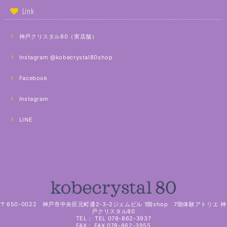
Link
神戸クリスタル80（実店舗）
Instagram @kobecrystal80shop
Facebook
Instagram
LINE
〒650-0022 神戸市中央区元町通2-3-2ジェムビル 1階shop 7階体験アトリエ 神
戸クリスタル80
TEL： TEL 078-862-3937
FAX： FAX 078-862-3955