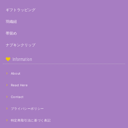
ギフトラッピング
羽織紐
帯留め
ナプキンクリップ
Information
About
Read Here
Contact
プライバシーポリシー
特定商取引法に基づく表記