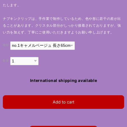
たします。
ナプキンクリップは、手作業で制作しているため、色や形に若干の差が出
ることがあります。クリスタル部分がしっかり接着されておりますが、強
い力を加えず、丁寧にご使用いただきますようお願い申し上げます。
種類
数量
International shipping available
Add to cart