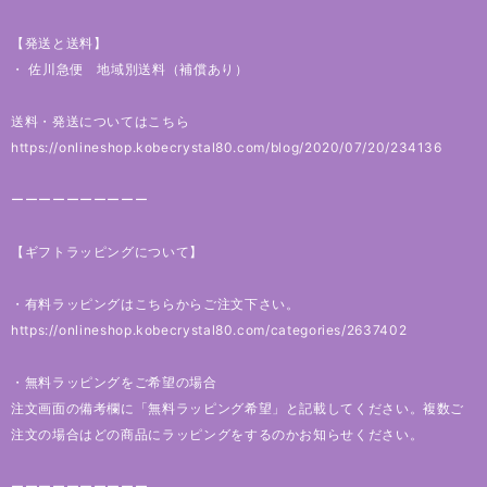
【発送と送料】
・ 佐川急便 地域別送料（補償あり）
送料・発送についてはこちら
https://onlineshop.kobecrystal80.com/blog/2020/07/20/234136
ーーーーーーーーーー
【ギフトラッピングについて】
・有料ラッピングはこちらからご注文下さい。
https://onlineshop.kobecrystal80.com/categories/2637402
・無料ラッピングをご希望の場合
注文画面の備考欄に「無料ラッピング希望」と記載してください。複数ご
注文の場合はどの商品にラッピングをするのかお知らせください。
ーーーーーーーーーー