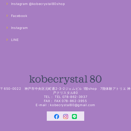
Instagram @kobecrystal80shop
Facebook
Instagram
LINE
〒650-0022 神戸市中央区元町通2-3-2ジェムビル 1階shop 7階体験アトリエ 神
戸クリスタル80
TEL： TEL 078-862-3937
FAX： FAX 078-862-3955
E-mail：
kobecrystal80@gmail.com