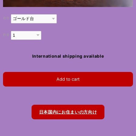
種類
数量
International shipping available
Add to cart
日本国内にお住まいの方向け