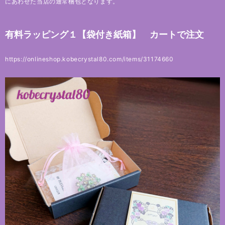
にあわせた当店の通常梱包となります。
有料ラッピング１【袋付き紙箱】 カートで注文
https://onlineshop.kobecrystal80.com/items/31174660