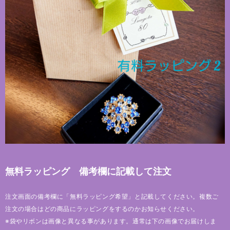
無料ラッピング 備考欄に記載して注文
注文画面の備考欄に「無料ラッピング希望」と記載してください。複数ご
注文の場合はどの商品にラッピングをするのかお知らせください。
※袋やリボンは画像と異なる事があります。通常は下の画像でお届けしま