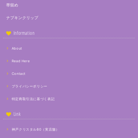
帯留め
ナプキンクリップ
Information
About
Read Here
Contact
プライバシーポリシー
特定商取引法に基づく表記
Link
神戸クリスタル80（実店舗）