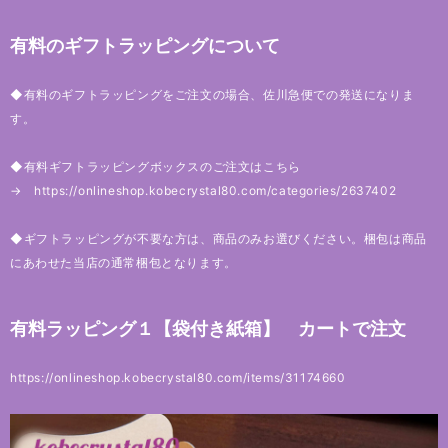
有料のギフトラッピングについて
◆有料のギフトラッピングをご注文の場合、佐川急便での発送になりま
す。
◆有料ギフトラッピングボックスのご注文はこちら
→
https://onlineshop.kobecrystal80.com/categories/2637402
◆ギフトラッピングが不要な方は、商品のみお選びください。梱包は商品
にあわせた当店の通常梱包となります。
有料ラッピング１【袋付き紙箱】 カートで注文
https://onlineshop.kobecrystal80.com/items/31174660