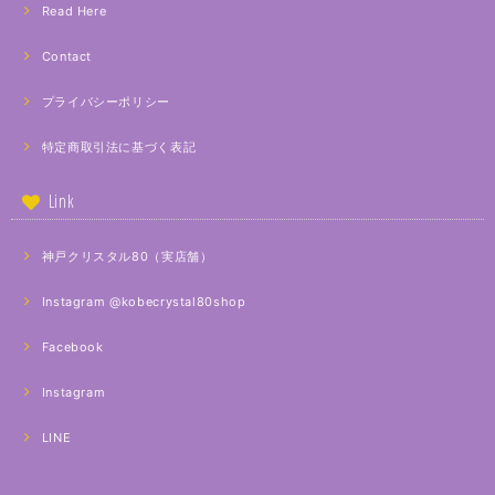
Read Here
Contact
プライバシーポリシー
特定商取引法に基づく表記
Link
神戸クリスタル80（実店舗）
Instagram @kobecrystal80shop
Facebook
Instagram
LINE