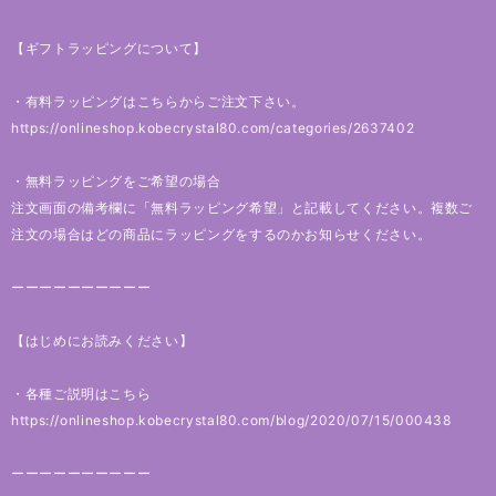
【ギフトラッピングについて】
・有料ラッピングはこちらからご注文下さい。
https://onlineshop.kobecrystal80.com/categories/2637402
・無料ラッピングをご希望の場合
注文画面の備考欄に「無料ラッピング希望」と記載してください。複数ご
注文の場合はどの商品にラッピングをするのかお知らせください。
ーーーーーーーーーー
【はじめにお読みください】
・各種ご説明はこちら
https://onlineshop.kobecrystal80.com/blog/2020/07/15/000438
ーーーーーーーーーー