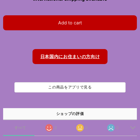
Add to cart
日本国内にお住まいの方向け
この商品をアプリで見る
ショップの評価
すべて
3
0
0