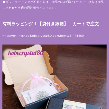
◆ギフトラッピングが不要な方は、商品のみお選びください。梱包は商品
にあわせた当店の通常梱包となります。
有料ラッピング１【袋付き紙箱】 カートで注文
https://onlineshop.kobecrystal80.com/items/31174660