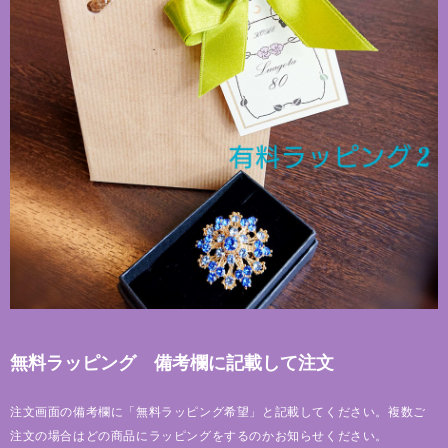
無料ラッピング 備考欄に記載して注文
注文画面の備考欄に「無料ラッピング希望」と記載してください。複数ご
注文の場合はどの商品にラッピングをするのかお知らせください。