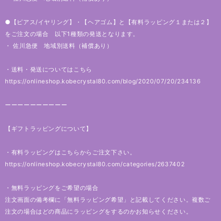
●【ピアス/イヤリング】・【ヘアゴム】と【有料ラッピング１または２】
をご注文の場合 以下1種類の発送となります。
・ 佐川急便 地域別送料（補償あり）
・送料・発送についてはこちら
https://onlineshop.kobecrystal80.com/blog/2020/07/20/234136
ーーーーーーーーーー
【ギフトラッピングについて】
・有料ラッピングはこちらからご注文下さい。
https://onlineshop.kobecrystal80.com/categories/2637402
・無料ラッピングをご希望の場合
注文画面の備考欄に「無料ラッピング希望」と記載してください。複数ご
注文の場合はどの商品にラッピングをするのかお知らせください。