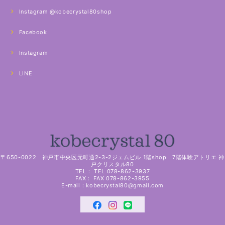
Instagram @kobecrystal80shop
Facebook
Instagram
LINE
〒650-0022 神戸市中央区元町通2-3-2ジェムビル 1階shop 7階体験アトリエ 神
戸クリスタル80
TEL： TEL 078-862-3937
FAX： FAX 078-862-3955
E-mail：
kobecrystal80@gmail.com