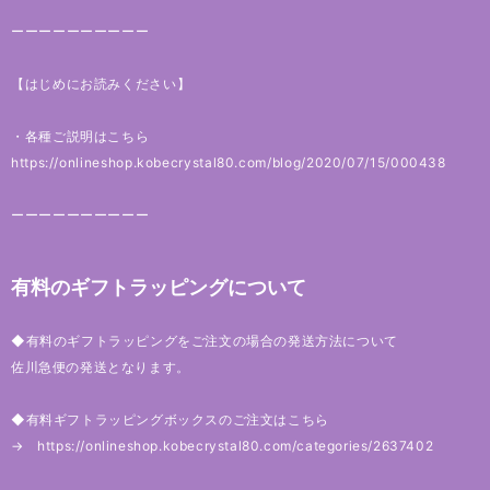
ーーーーーーーーーー
【はじめにお読みください】
・各種ご説明はこちら
https://onlineshop.kobecrystal80.com/blog/2020/07/15/000438
ーーーーーーーーーー
有料のギフトラッピングについて
◆有料のギフトラッピングをご注文の場合の発送方法について
佐川急便の発送となります。
◆有料ギフトラッピングボックスのご注文はこちら
→
https://onlineshop.kobecrystal80.com/categories/2637402