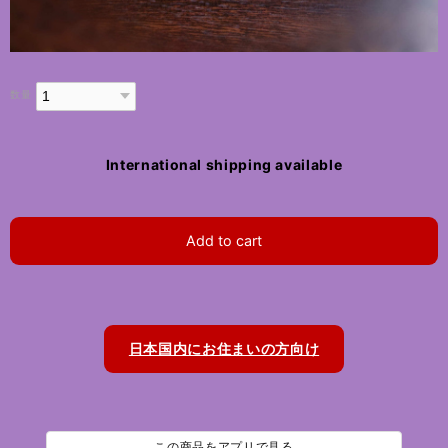
数量
International shipping available
Add to cart
日本国内にお住まいの方向け
この商品をアプリで見る