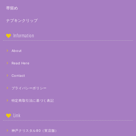
帯留め
ナプキンクリップ
Information
About
Read Here
Contact
プライバシーポリシー
特定商取引法に基づく表記
Link
神戸クリスタル80（実店舗）