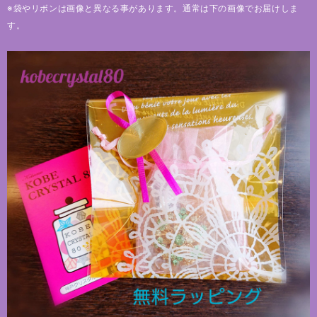
※袋やリボンは画像と異なる事があります。通常は下の画像でお届けしま
す。