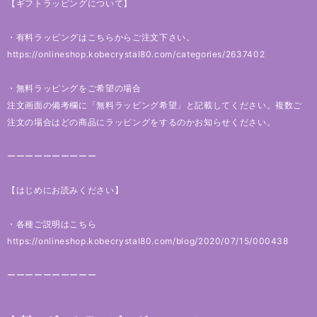
【ギフトラッピングについて】
・有料ラッピングはこちらからご注文下さい。
https://onlineshop.kobecrystal80.com/categories/2637402
・無料ラッピングをご希望の場合
注文画面の備考欄に「無料ラッピング希望」と記載してください。複数ご
注文の場合はどの商品にラッピングをするのかお知らせください。
ーーーーーーーーーー
【はじめにお読みください】
・各種ご説明はこちら
https://onlineshop.kobecrystal80.com/blog/2020/07/15/000438
ーーーーーーーーーー