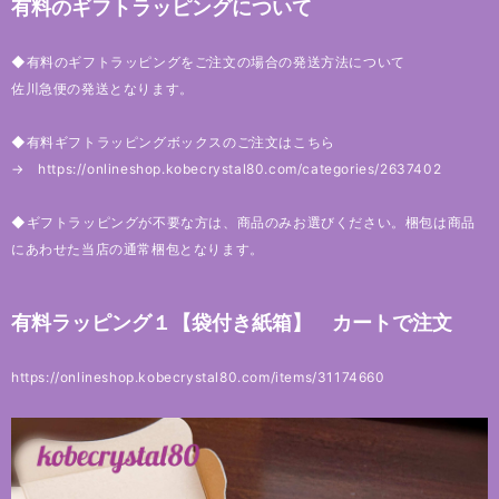
有料のギフトラッピングについて
◆有料のギフトラッピングをご注文の場合の発送方法について
佐川急便の発送となります。
◆有料ギフトラッピングボックスのご注文はこちら
→
https://onlineshop.kobecrystal80.com/categories/2637402
◆ギフトラッピングが不要な方は、商品のみお選びください。梱包は商品
にあわせた当店の通常梱包となります。
有料ラッピング１【袋付き紙箱】 カートで注文
https://onlineshop.kobecrystal80.com/items/31174660