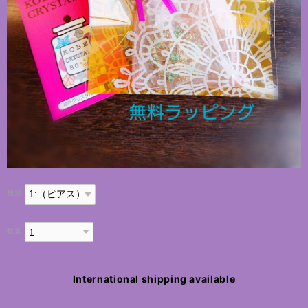
種類
数量
International shipping available