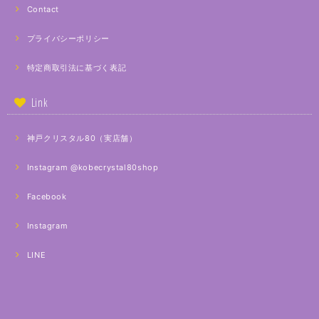
Contact
プライバシーポリシー
特定商取引法に基づく表記
Link
神戸クリスタル80（実店舗）
Instagram @kobecrystal80shop
Facebook
Instagram
LINE