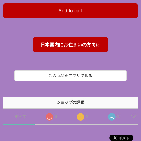
Add to cart
日本国内にお住まいの方向け
この商品をアプリで見る
ショップの評価
すべて
3
0
0