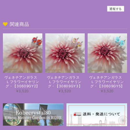
通報する
関連商品
ヴェネチアンガラス
ヴェネチアンガラス
ヴェネチアンガラス
Ｌフラワーイヤリン
Ｌフラワーイヤリン
Ｌフラワーイヤリン
グ・【30609GY2】
グ・【30609GY3】
グ・【30609GY5】
¥3,520
¥3,520
¥3,520