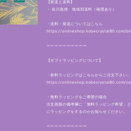
【発送と送料】
・ 佐川急便 地域別送料（補償あり）
・送料・発送についてはこちら
画像を拡大する
https://onlineshop.kobecrystal80.com
ーーーーーーーーーー
【ギフトラッピングについて】
・有料ラッピングはこちらからご注文下さい
https://onlineshop.kobecrystal80.com/c
・無料ラッピングをご希望の場合
注文画面の備考欄に「無料ラッピング希望」
にラッピングをするのかお知らせください。
ーーーーーーーーーー