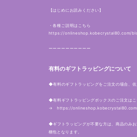
【はじめにお読みください】
・各種ご説明はこちら
https://onlineshop.kobecrystal80.com/b
ーーーーーーーーーー
有料のギフトラッピングについて
◆有料のギフトラッピングをご注文の場合、佐
◆有料ギフトラッピングボックスのご注文はこ
→
https://onlineshop.kobecrystal80.co
◆ギフトラッピングが不要な方は、商品のみお
梱包となります。