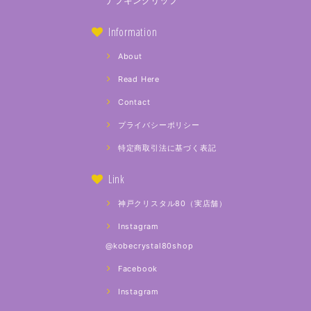
ナプキンクリップ
Information
About
Read Here
Contact
プライバシーポリシー
特定商取引法に基づく表記
Link
神戸クリスタル80（実店舗）
Instagram
@kobecrystal80shop
Facebook
Instagram