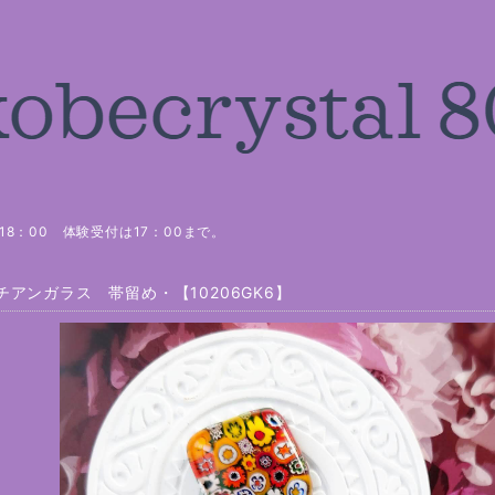
8：00 体験受付は17：00まで。
チアンガラス 帯留め・【10206GK6】