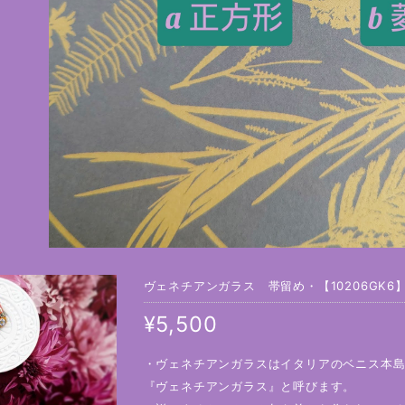
ヴェネチアンガラス 帯留め・【10206GK6
¥5,500
・ヴェネチアンガラスはイタリアのベニス本
『ヴェネチアンガラス』と呼びます。