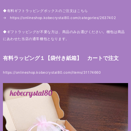
◆有料ギフトラッピングボックスのご注文はこちら
→
https://onlineshop.kobecrystal80.com/categories/2637402
◆ギフトラッピングが不要な方は、商品のみお選びください。梱包は商品
にあわせた当店の通常梱包となります。
有料ラッピング１【袋付き紙箱】 カートで注文
https://onlineshop.kobecrystal80.com/items/31174660