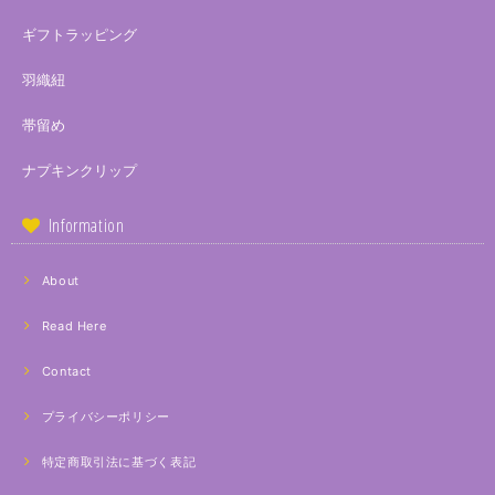
ギフトラッピング
羽織紐
帯留め
ナプキンクリップ
Information
About
Read Here
Contact
プライバシーポリシー
特定商取引法に基づく表記