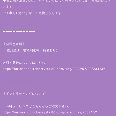
◆実店舗と展開のため、タイミングにより売り切れてしまう可能性がござ
います。
ご了承くださいませ。１点物となります。
ーーーーーーーーーー
【発送と送料】
・ 佐川急便 地域別送料（補償あり）
送料・発送についてはこちら
https://onlineshop.kobecrystal80.com/blog/2020/07/20/234136
ーーーーーーーーーー
【ギフトラッピングについて】
・有料ラッピングはこちらからご注文下さい。
https://onlineshop.kobecrystal80.com/categories/2637402