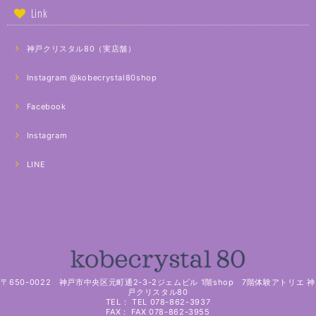
Link
神戸クリスタル80（実店舗）
Instagram @kobecrystal80shop
Facebook
Instagram
LINE
〒650-0022 神戸市中央区元町通2-3-2ジェムビル 1階shop 7階体験アトリエ 神
戸クリスタル80
TEL： TEL 078-862-3937
FAX： FAX 078-862-3955