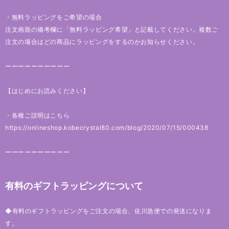
・無料ラッピングをご希望の場合
注文画面の備考欄に「無料ラッピング希望」と記載してください。複数ご
注文の場合はどの商品にラッピングをするのかお知らせください。
ーーーーーーーーーー
【はじめにお読みください】
・各種ご説明はこちら
https://onlineshop.kobecrystal80.com/blog/2020/07/15/000438
ーーーーーーーーーー
有料のギフトラッピングについて
◆有料のギフトラッピングをご注文の場合、佐川急便での発送になりま
す。