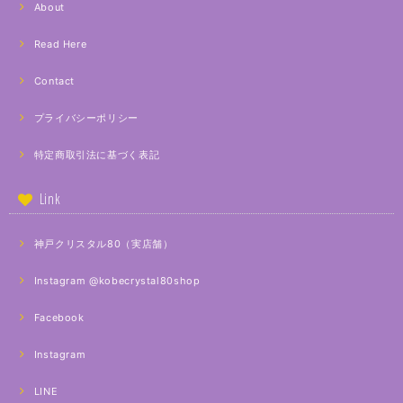
About
Read Here
Contact
プライバシーポリシー
特定商取引法に基づく表記
Link
神戸クリスタル80（実店舗）
Instagram @kobecrystal80shop
Facebook
Instagram
LINE