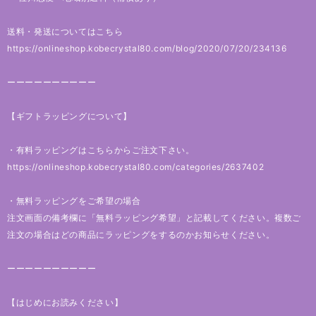
送料・発送についてはこちら
https://onlineshop.kobecrystal80.com/blog/2020/07/20/234136
ーーーーーーーーーー
【ギフトラッピングについて】
・有料ラッピングはこちらからご注文下さい。
https://onlineshop.kobecrystal80.com/categories/2637402
・無料ラッピングをご希望の場合
注文画面の備考欄に「無料ラッピング希望」と記載してください。複数ご
注文の場合はどの商品にラッピングをするのかお知らせください。
ーーーーーーーーーー
【はじめにお読みください】