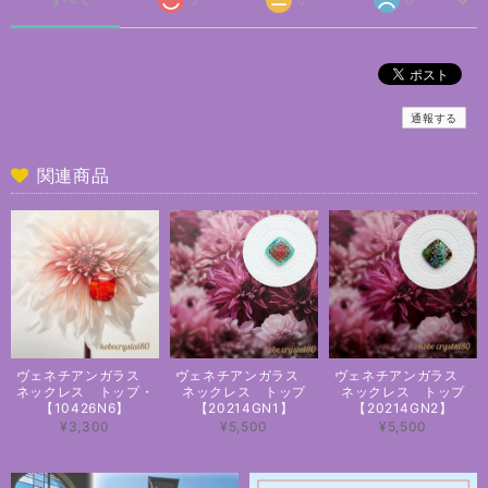
通報する
関連商品
ヴェネチアンガラス
ヴェネチアンガラス
ヴェネチアンガラス
ネックレス トップ・
ネックレス トップ
ネックレス トップ
【10426N6】
【20214GN1】
【20214GN2】
¥3,300
¥5,500
¥5,500