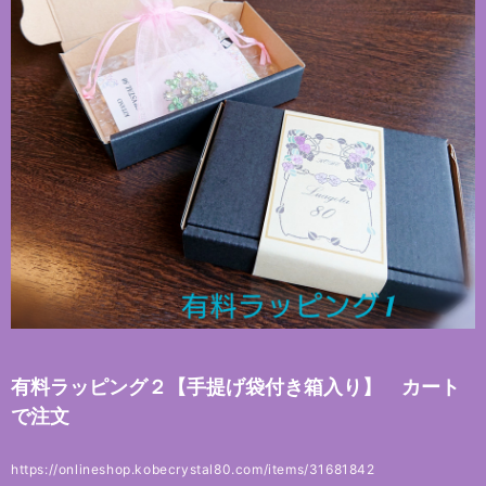
有料ラッピング２【手提げ袋付き箱入り】 カート
で注文
https://onlineshop.kobecrystal80.com/items/31681842