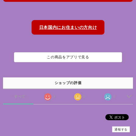
日本国内にお住まいの方向け
この商品をアプリで見る
ショップの評価
すべて
3
0
0
通報する