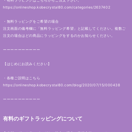
・有料ラッピングはこちらからご注文下さい。
https://onlineshop.kobecrystal80.com/categories/2637402
・無料ラッピングをご希望の場合
注文画面の備考欄に「無料ラッピング希望」と記載してください。複数ご
注文の場合はどの商品にラッピングをするのかお知らせください。
ーーーーーーーーーー
【はじめにお読みください】
・各種ご説明はこちら
https://onlineshop.kobecrystal80.com/blog/2020/07/15/000438
ーーーーーーーーーー
有料のギフトラッピングについて