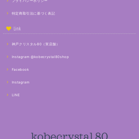
プライバシーポリシー
特定商取引法に基づく表記
Link
神戸クリスタル80（実店舗）
Instagram @kobecrystal80shop
Facebook
Instagram
LINE