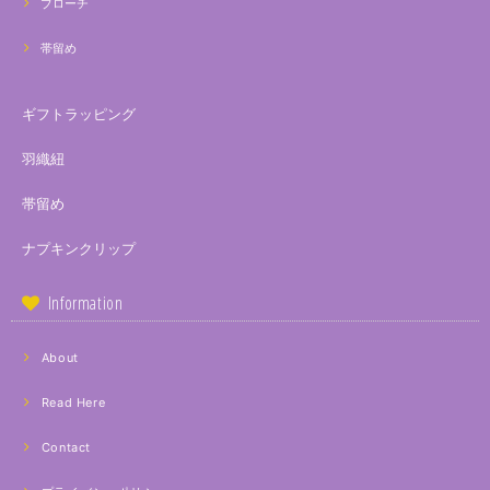
ブローチ
帯留め
ギフトラッピング
羽織紐
帯留め
ナプキンクリップ
Information
About
Read Here
Contact