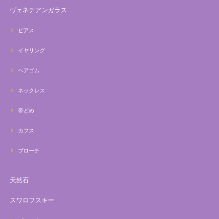
ヴェネチアンガラス
ピアス
イヤリング
ヘアゴム
ネックレス
帯どめ
カフス
ブローチ
天然石
スワロフスキー