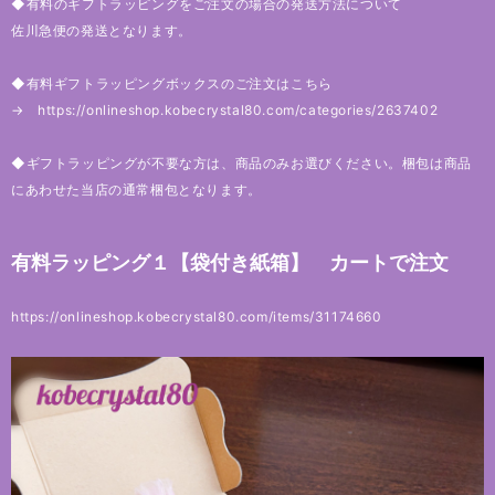
◆有料のギフトラッピングをご注文の場合の発送方法について
佐川急便の発送となります。
◆有料ギフトラッピングボックスのご注文はこちら
→
https://onlineshop.kobecrystal80.com/categories/2637402
◆ギフトラッピングが不要な方は、商品のみお選びください。梱包は商品
にあわせた当店の通常梱包となります。
有料ラッピング１【袋付き紙箱】 カートで注文
https://onlineshop.kobecrystal80.com/items/31174660