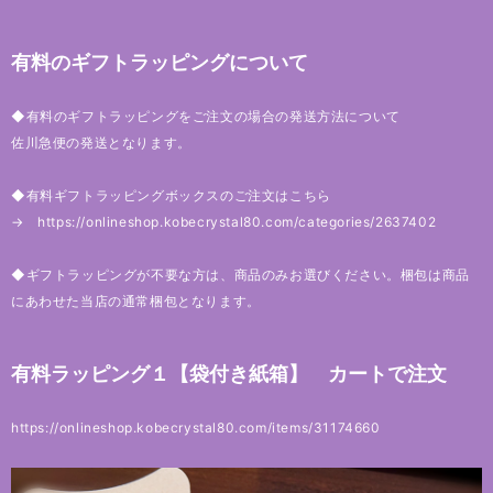
有料のギフトラッピングについて
◆有料のギフトラッピングをご注文の場合の発送方法について
佐川急便の発送となります。
◆有料ギフトラッピングボックスのご注文はこちら
→
https://onlineshop.kobecrystal80.com/categories/2637402
◆ギフトラッピングが不要な方は、商品のみお選びください。梱包は商品
にあわせた当店の通常梱包となります。
有料ラッピング１【袋付き紙箱】 カートで注文
https://onlineshop.kobecrystal80.com/items/31174660