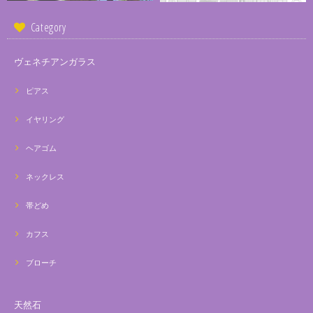
Category
ヴェネチアンガラス
ピアス
イヤリング
ヘアゴム
ネックレス
帯どめ
カフス
ブローチ
天然石