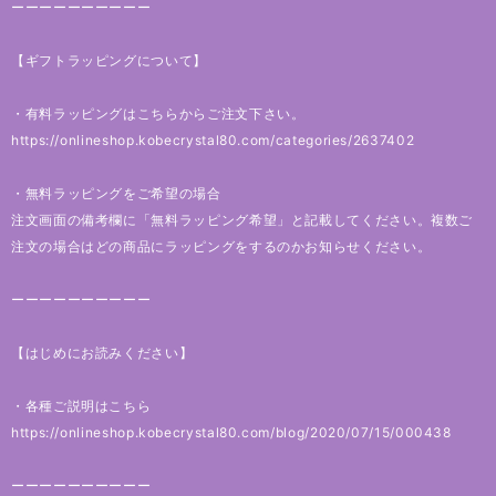
ーーーーーーーーーー
【ギフトラッピングについて】
・有料ラッピングはこちらからご注文下さい。
https://onlineshop.kobecrystal80.com/categories/2637402
・無料ラッピングをご希望の場合
注文画面の備考欄に「無料ラッピング希望」と記載してください。複数ご
注文の場合はどの商品にラッピングをするのかお知らせください。
ーーーーーーーーーー
【はじめにお読みください】
・各種ご説明はこちら
https://onlineshop.kobecrystal80.com/blog/2020/07/15/000438
ーーーーーーーーーー