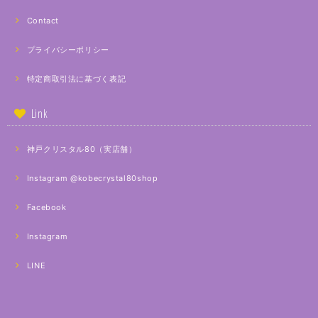
Contact
プライバシーポリシー
特定商取引法に基づく表記
Link
神戸クリスタル80（実店舗）
Instagram @kobecrystal80shop
Facebook
Instagram
LINE