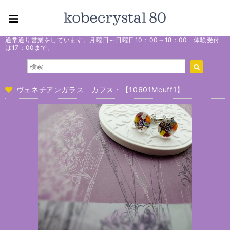
通常通り営業をしています。月曜日～日曜日10：00～18：00 体験受付
は17：00まで。
ヴェネチアンガラス カフス・【10601Mcuff1】