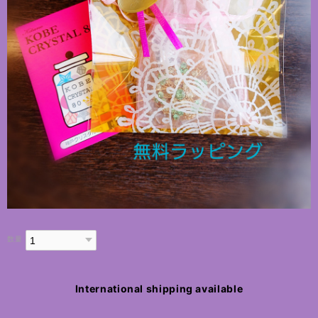
数量
International shipping available