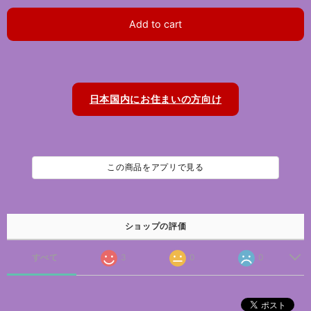
Add to cart
日本国内にお住まいの方向け
この商品をアプリで見る
ショップの評価
すべて
3
0
0