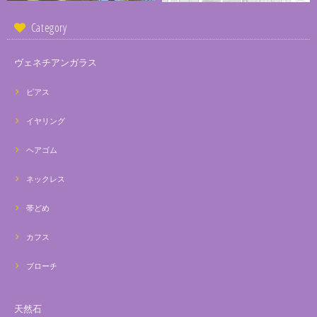
Category
ヴェネチアンガラス
ピアス
イヤリング
ヘアゴム
ネックレス
帯どめ
カフス
ブローチ
天然石