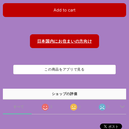
Add to cart
日本国内にお住まいの方向け
この商品をアプリで見る
ショップの評価
すべて
3
0
0