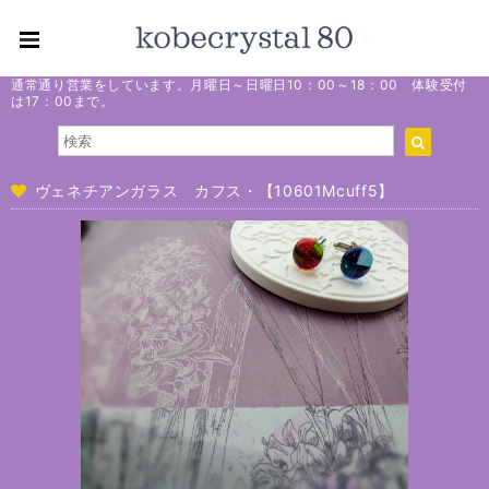
通常通り営業をしています。月曜日～日曜日10：00～18：00 体験受付
は17：00まで。
ヴェネチアンガラス カフス・【10601Mcuff5】