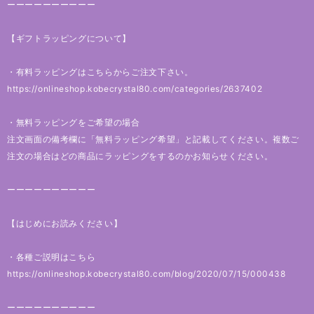
ーーーーーーーーーー
【ギフトラッピングについて】
・有料ラッピングはこちらからご注文下さい。
https://onlineshop.kobecrystal80.com/categories/2637402
・無料ラッピングをご希望の場合
注文画面の備考欄に「無料ラッピング希望」と記載してください。複数ご
注文の場合はどの商品にラッピングをするのかお知らせください。
ーーーーーーーーーー
【はじめにお読みください】
・各種ご説明はこちら
https://onlineshop.kobecrystal80.com/blog/2020/07/15/000438
ーーーーーーーーーー