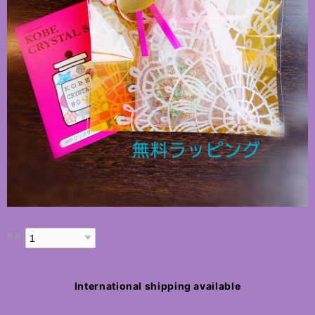
数量
International shipping available