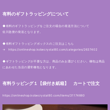
有料のギフトラッピングについて
◆有料のギフトラッピングをご注文の場合の発送方法について
佐川急便の発送となります。
◆有料ギフトラッピングボックスのご注文はこちら
→
https://onlineshop.kobecrystal80.com/categories/2637402
◆ギフトラッピングが不要な方は、商品のみお選びください。梱包は商品
にあわせた当店の通常梱包となります。
有料ラッピング１【袋付き紙箱】 カートで注文
https://onlineshop.kobecrystal80.com/items/31174660