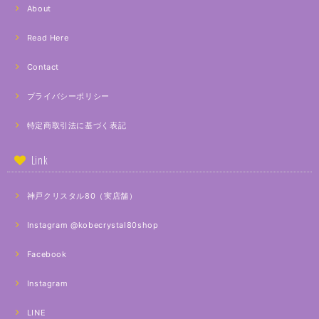
About
Read Here
Contact
プライバシーポリシー
特定商取引法に基づく表記
Link
神戸クリスタル80（実店舗）
Instagram @kobecrystal80shop
Facebook
Instagram
LINE