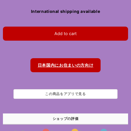
International shipping available
Add to cart
日本国内にお住まいの方向け
この商品をアプリで見る
ショップの評価