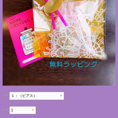
種類
数量