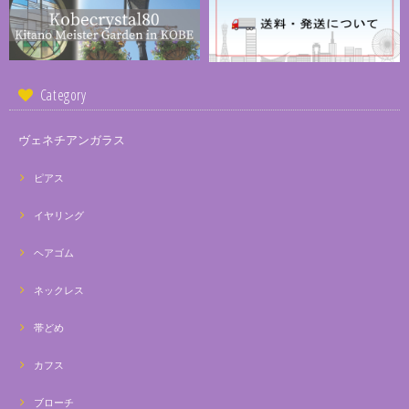
Category
ヴェネチアンガラス
ピアス
イヤリング
ヘアゴム
ネックレス
帯どめ
カフス
ブローチ