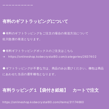
ーーーーーーーーーー
有料のギフトラッピングについて
◆有料のギフトラッピングをご注文の場合の発送方法について
佐川急便の発送となります。
◆有料ギフトラッピングボックスのご注文はこちら
→
https://onlineshop.kobecrystal80.com/categories/2637402
◆ギフトラッピングが不要な方は、商品のみお選びください。梱包は商品
にあわせた当店の通常梱包となります。
有料ラッピング１【袋付き紙箱】 カートで注文
https://onlineshop.kobecrystal80.com/items/31174660