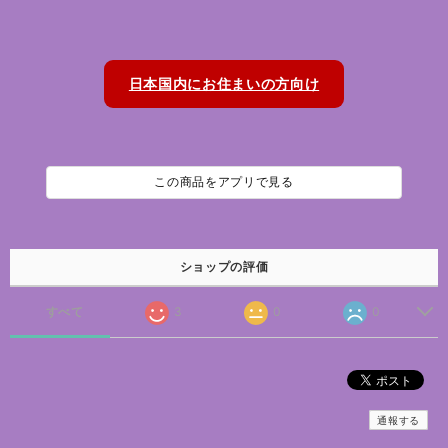
日本国内にお住まいの方向け
この商品をアプリで見る
ショップの評価
すべて
3
0
0
通報する