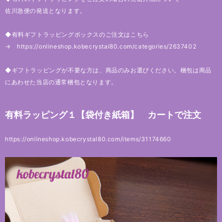
佐川急便の発送となります。
◆有料ギフトラッピングボックスのご注文はこちら
→
https://onlineshop.kobecrystal80.com/categories/2637402
◆ギフトラッピングが不要な方は、商品のみお選びください。梱包は商品
にあわせた当店の通常梱包となります。
有料ラッピング１【袋付き紙箱】 カートで注文
https://onlineshop.kobecrystal80.com/items/31174660