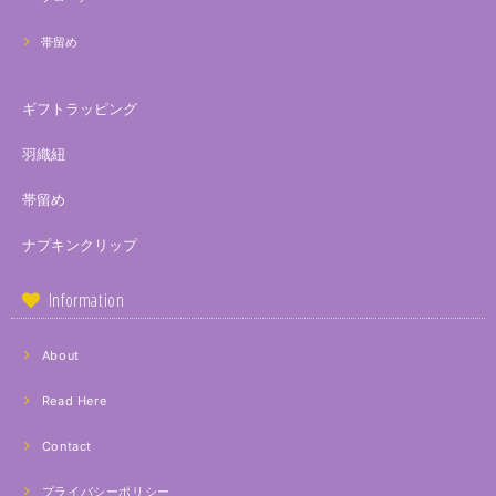
帯留め
ギフトラッピング
羽織紐
帯留め
ナプキンクリップ
Information
About
Read Here
Contact
プライバシーポリシー