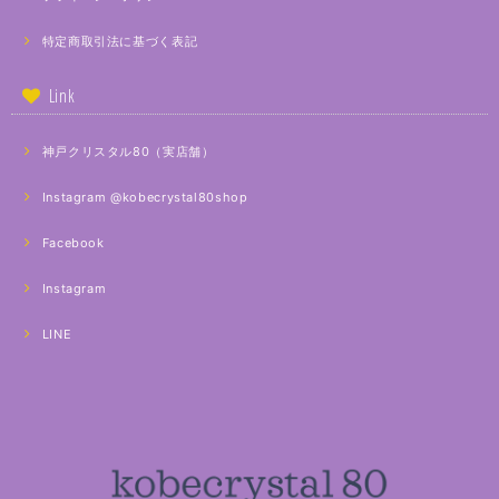
特定商取引法に基づく表記
Link
神戸クリスタル80（実店舗）
Instagram @kobecrystal80shop
Facebook
Instagram
LINE