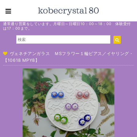
通常通り営業をしています。月曜日～日曜日10：00～18：00 体験受付
は17：00まで。
ヴェネチアンガラス ＭSフラワー１輪ピアス／イヤリング・
【10618 MPY8】