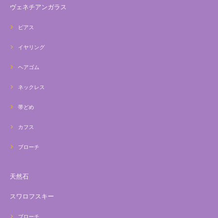
ヴェネチアンガラス
ピアス
イヤリング
ヘアゴム
ネックレス
帯どめ
カフス
ブローチ
天然石
スワロフスキー
ブローチ