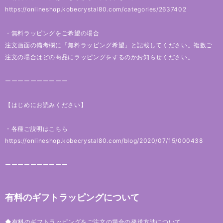
https://onlineshop.kobecrystal80.com/categories/2637402
・無料ラッピングをご希望の場合
注文画面の備考欄に「無料ラッピング希望」と記載してください。複数ご
注文の場合はどの商品にラッピングをするのかお知らせください。
ーーーーーーーーーー
【はじめにお読みください】
・各種ご説明はこちら
https://onlineshop.kobecrystal80.com/blog/2020/07/15/000438
ーーーーーーーーーー
有料のギフトラッピングについて
◆有料のギフトラッピングをご注文の場合の発送方法について