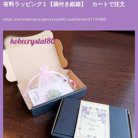
有料ラッピング１【袋付き紙箱】 カートで注文
https://onlineshop.kobecrystal80.com/items/31174660