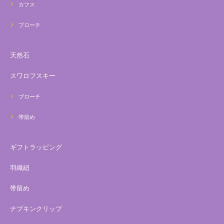
カフス
ブローチ
天然石
スワロフスキー
ブローチ
帯留め
ギフトラッピング
羽織紐
帯留め
ナプキンクリップ