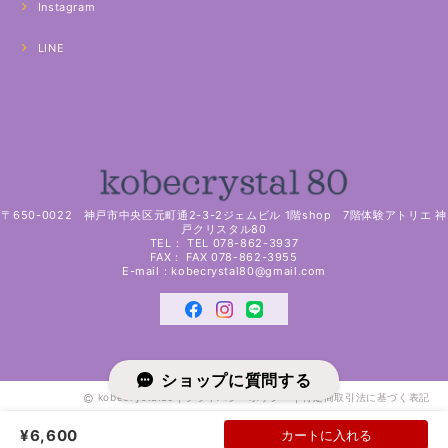
Instagram
LINE
〒650-0022 神戸市中央区元町通2-3-2ジェムビル 1階shop 7階体験アトリエ 神
戸クリスタル80
TEL： TEL 078-862-3937
FAX： FAX 078-862-3955
E-mail：
kobecrystal80@gmail.com
ショップに質問する
kobecrystal80 |
プライバシーポリシー
|
特定商取引法に基づく表記
¥6,600
カートに入れる