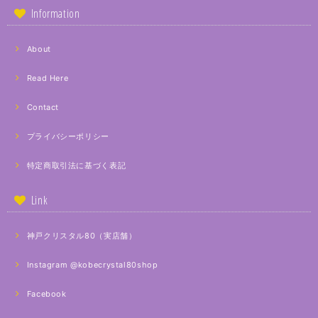
Information
About
Read Here
Contact
プライバシーポリシー
特定商取引法に基づく表記
Link
神戸クリスタル80（実店舗）
Instagram @kobecrystal80shop
Facebook