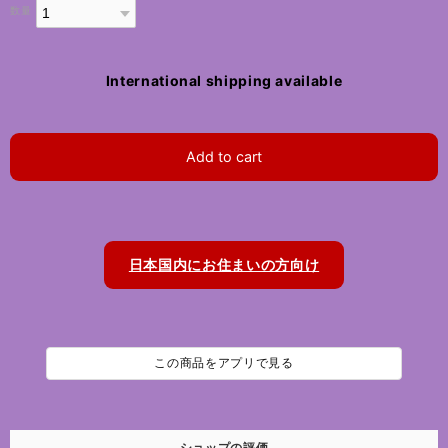
数量
International shipping available
Add to cart
日本国内にお住まいの方向け
この商品をアプリで見る
ショップの評価