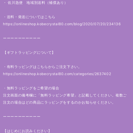
・ 佐川急便 地域別送料（補償あり）
・送料・発送についてはこちら
https://onlineshop.kobecrystal80.com/blog/2020/07/20/234136
ーーーーーーーーーー
【ギフトラッピングについて】
・有料ラッピングはこちらからご注文下さい。
https://onlineshop.kobecrystal80.com/categories/2637402
・無料ラッピングをご希望の場合
注文画面の備考欄に「無料ラッピング希望」と記載してください。複数ご
注文の場合はどの商品にラッピングをするのかお知らせください。
ーーーーーーーーーー
【はじめにお読みください】