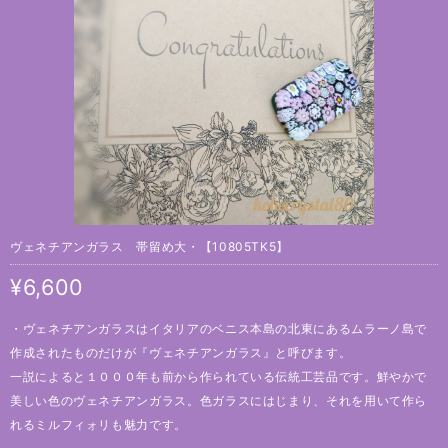
ヴェネチアンガラス 帯留め大・【10805TK5】
¥6,600
・ヴェネチアンガラスはイタリアのベニス本島の北東にあるムラーノ島で
作成されたものだけが『ヴェネチアンガラス』と呼びます。
一説によると１０００年も前から作られている伝統工芸品です。鮮やかで
美しい色のヴェネチアンガラス。色ガラスにはじまり、それを用いて作ら
れるミルフィォリも魅力です。