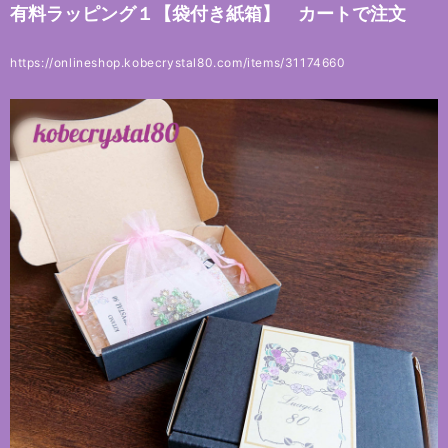
有料ラッピング１【袋付き紙箱】 カートで注文
https://onlineshop.kobecrystal80.com/items/31174660