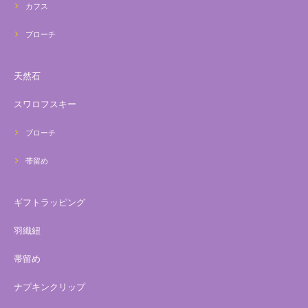
カフス
ブローチ
天然石
スワロフスキー
ブローチ
帯留め
ギフトラッピング
羽織紐
帯留め
ナプキンクリップ