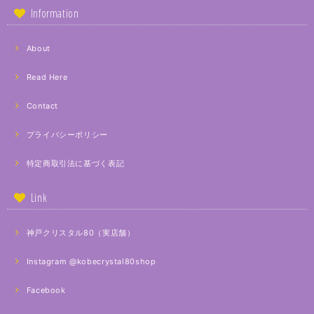
Information
About
Read Here
Contact
プライバシーポリシー
特定商取引法に基づく表記
Link
神戸クリスタル80（実店舗）
Instagram @kobecrystal80shop
Facebook