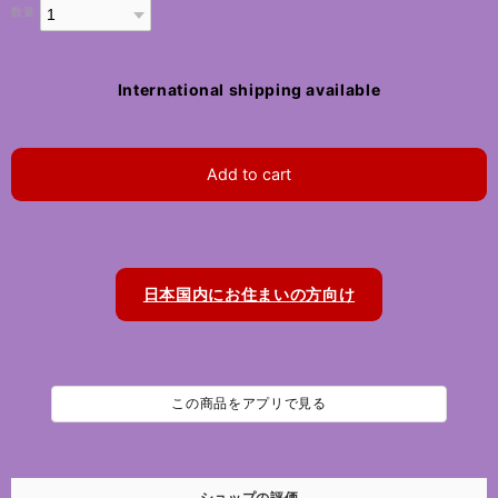
数量
International shipping available
Add to cart
日本国内にお住まいの方向け
この商品をアプリで見る
ショップの評価