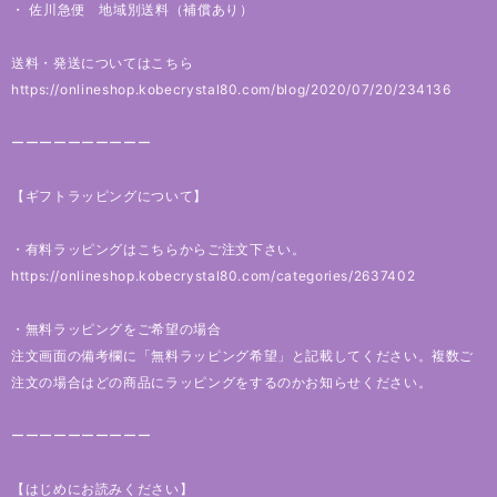
・ 佐川急便 地域別送料（補償あり）
送料・発送についてはこちら
https://onlineshop.kobecrystal80.com/blog/2020/07/20/234136
ーーーーーーーーーー
【ギフトラッピングについて】
・有料ラッピングはこちらからご注文下さい。
https://onlineshop.kobecrystal80.com/categories/2637402
・無料ラッピングをご希望の場合
注文画面の備考欄に「無料ラッピング希望」と記載してください。複数ご
注文の場合はどの商品にラッピングをするのかお知らせください。
ーーーーーーーーーー
【はじめにお読みください】