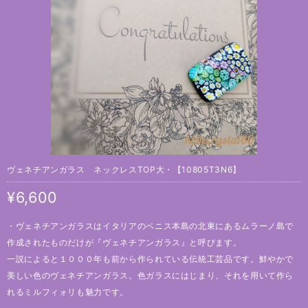
ヴェネチアンガラス ネックレスTOP大・【10805T3N6】
¥6,600
・ヴェネチアンガラスはイタリアのベニス本島の北東にあるムラーノ島で
作成されたものだけが『ヴェネチアンガラス』と呼びます。
一説によると１０００年も前から作られている伝統工芸品です。鮮やかで
美しい色のヴェネチアンガラス。色ガラスにはじまり、それを用いて作ら
れるミルフィォリも魅力です。