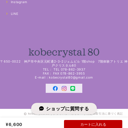
Instagram
LINE
〒650-0022 神戸市中央区元町通2-3-2ジェムビル 1階shop 7階体験アトリエ 神
戸クリスタル80
TEL： TEL 078-862-3937
FAX： FAX 078-862-3955
E-mail：
kobecrystal80@gmail.com
ショップに質問する
kobecrystal80 |
プライバシーポリシー
|
特定商取引法に基づく表記
¥6,600
カートに入れる