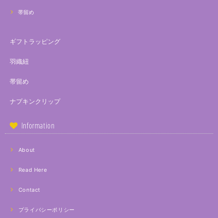
帯留め
ギフトラッピング
羽織紐
帯留め
ナプキンクリップ
Information
About
Read Here
Contact
プライバシーポリシー