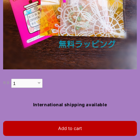
数量
International shipping available
Add to cart