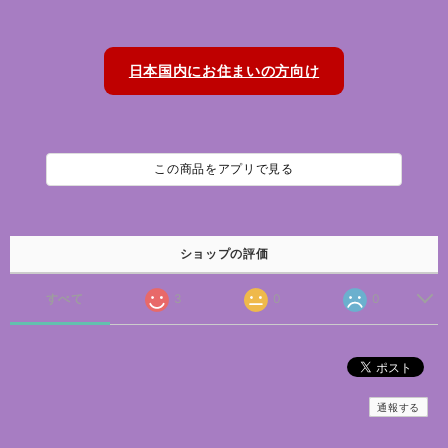
日本国内にお住まいの方向け
この商品をアプリで見る
ショップの評価
すべて
3
0
0
通報する