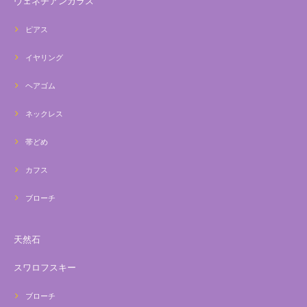
ヴェネチアンガラス
ピアス
イヤリング
ヘアゴム
ネックレス
帯どめ
カフス
ブローチ
天然石
スワロフスキー
ブローチ