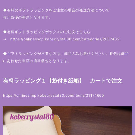
◆有料のギフトラッピングをご注文の場合の発送方法について
佐川急便の発送となります。
◆有料ギフトラッピングボックスのご注文はこちら
→
https://onlineshop.kobecrystal80.com/categories/2637402
◆ギフトラッピングが不要な方は、商品のみお選びください。梱包は商品
にあわせた当店の通常梱包となります。
有料ラッピング１【袋付き紙箱】 カートで注文
https://onlineshop.kobecrystal80.com/items/31174660