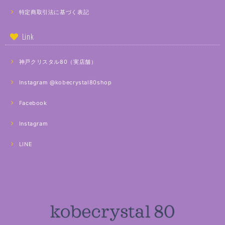
特定商取引法に基づく表記
Link
神戸クリスタル80（実店舗）
Instagram @kobecrystal80shop
Facebook
Instagram
LINE