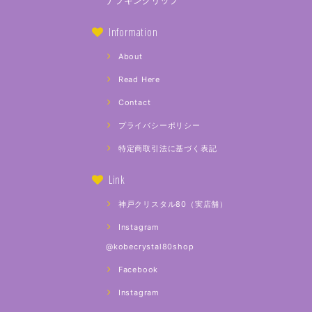
ナプキンクリップ
Information
About
Read Here
Contact
プライバシーポリシー
特定商取引法に基づく表記
Link
神戸クリスタル80（実店舗）
Instagram
@kobecrystal80shop
Facebook
Instagram