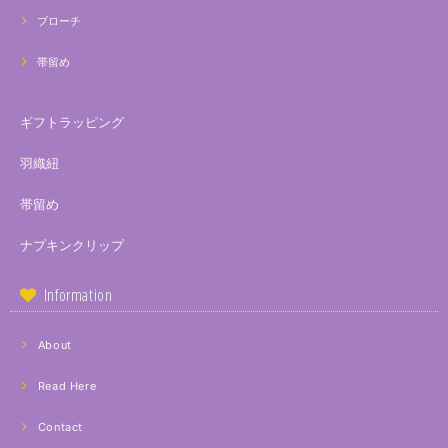
ブローチ
帯留め
ギフトラッピング
羽織紐
帯留め
ナプキンクリップ
Information
About
Read Here
Contact