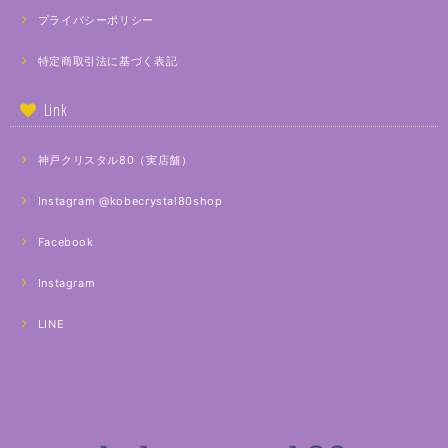
プライバシーポリシー
特定商取引法に基づく表記
Link
神戸クリスタル80（実店舗）
Instagram @kobecrystal80shop
Facebook
Instagram
LINE