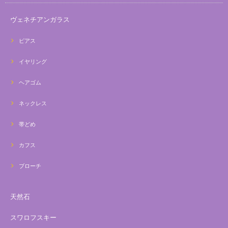
ヴェネチアンガラス
ピアス
イヤリング
ヘアゴム
ネックレス
帯どめ
カフス
ブローチ
天然石
スワロフスキー