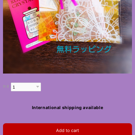
数量
International shipping available
Add to cart