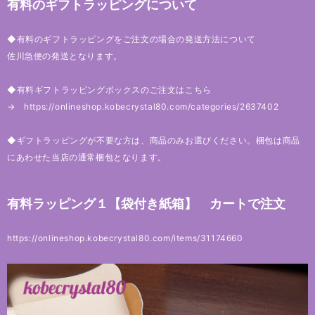
有料のギフトラッピングについて
◆有料のギフトラッピングをご注文の場合の発送方法について
佐川急便の発送となります。
◆有料ギフトラッピングボックスのご注文はこちら
→
https://onlineshop.kobecrystal80.com/categories/2637402
◆ギフトラッピングが不要な方は、商品のみお選びください。梱包は商品
にあわせた当店の通常梱包となります。
有料ラッピング１【袋付き紙箱】 カートで注文
https://onlineshop.kobecrystal80.com/items/31174660