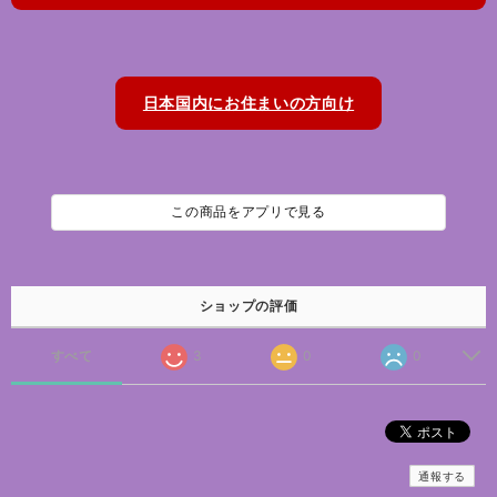
日本国内にお住まいの方向け
この商品をアプリで見る
ショップの評価
すべて
3
0
0
通報する