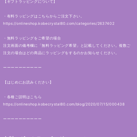
【ギフトラッピングについて】
・有料ラッピングはこちらからご注文下さい。
https://onlineshop.kobecrystal80.com/categories/2637402
・無料ラッピングをご希望の場合
注文画面の備考欄に「無料ラッピング希望」と記載してください。複数ご
注文の場合はどの商品にラッピングをするのかお知らせください。
ーーーーーーーーーー
【はじめにお読みください】
・各種ご説明はこちら
https://onlineshop.kobecrystal80.com/blog/2020/07/15/000438
ーーーーーーーーーー