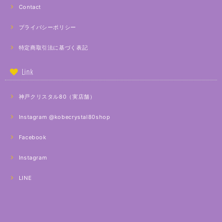
Contact
プライバシーポリシー
特定商取引法に基づく表記
Link
神戸クリスタル80（実店舗）
Instagram @kobecrystal80shop
Facebook
Instagram
LINE