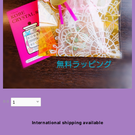
数量
International shipping available