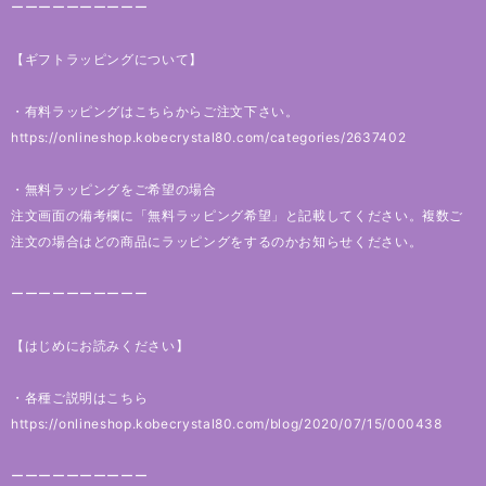
ーーーーーーーーーー
【ギフトラッピングについて】
・有料ラッピングはこちらからご注文下さい。
https://onlineshop.kobecrystal80.com/categories/2637402
・無料ラッピングをご希望の場合
注文画面の備考欄に「無料ラッピング希望」と記載してください。複数ご
注文の場合はどの商品にラッピングをするのかお知らせください。
ーーーーーーーーーー
【はじめにお読みください】
・各種ご説明はこちら
https://onlineshop.kobecrystal80.com/blog/2020/07/15/000438
ーーーーーーーーーー