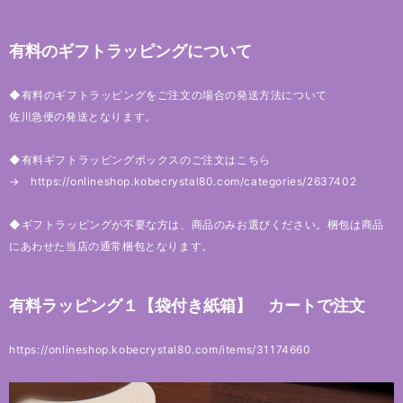
有料のギフトラッピングについて
◆有料のギフトラッピングをご注文の場合の発送方法について
佐川急便の発送となります。
◆有料ギフトラッピングボックスのご注文はこちら
→
https://onlineshop.kobecrystal80.com/categories/2637402
◆ギフトラッピングが不要な方は、商品のみお選びください。梱包は商品
にあわせた当店の通常梱包となります。
有料ラッピング１【袋付き紙箱】 カートで注文
https://onlineshop.kobecrystal80.com/items/31174660