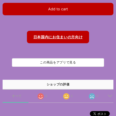
Add to cart
日本国内にお住まいの方向け
この商品をアプリで見る
ショップの評価
すべて
3
0
0