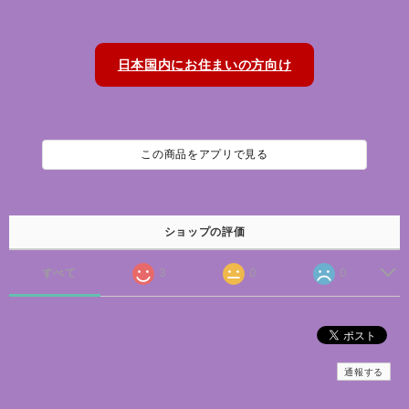
日本国内にお住まいの方向け
この商品をアプリで見る
ショップの評価
すべて
3
0
0
通報する