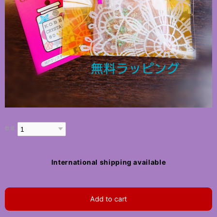
数量
International shipping available
Add to cart