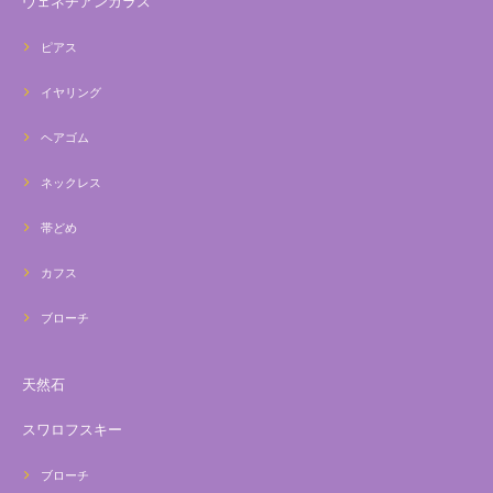
ヴェネチアンガラス
ピアス
イヤリング
ヘアゴム
ネックレス
帯どめ
カフス
ブローチ
天然石
スワロフスキー
ブローチ