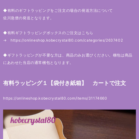
◆有料のギフトラッピングをご注文の場合の発送方法について
佐川急便の発送となります。
◆有料ギフトラッピングボックスのご注文はこちら
→
https://onlineshop.kobecrystal80.com/categories/2637402
◆ギフトラッピングが不要な方は、商品のみお選びください。梱包は商品
にあわせた当店の通常梱包となります。
有料ラッピング１【袋付き紙箱】 カートで注文
https://onlineshop.kobecrystal80.com/items/31174660