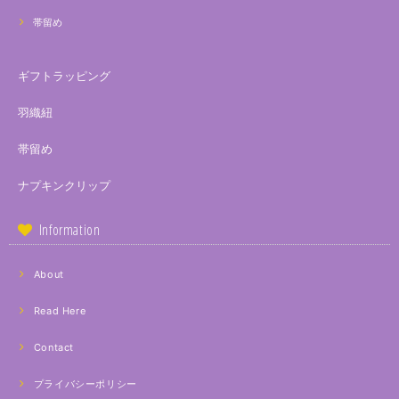
帯留め
ギフトラッピング
羽織紐
帯留め
ナプキンクリップ
Information
About
Read Here
Contact
プライバシーポリシー