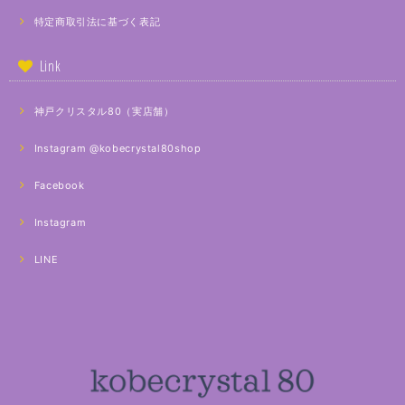
特定商取引法に基づく表記
Link
神戸クリスタル80（実店舗）
Instagram @kobecrystal80shop
Facebook
Instagram
LINE