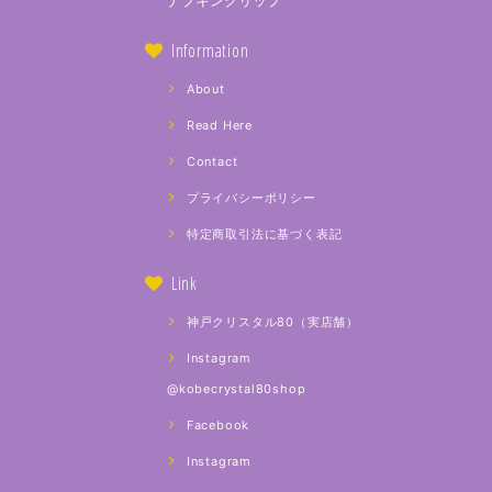
ナプキンクリップ
Information
About
Read Here
Contact
プライバシーポリシー
特定商取引法に基づく表記
Link
神戸クリスタル80（実店舗）
Instagram
@kobecrystal80shop
Facebook
Instagram