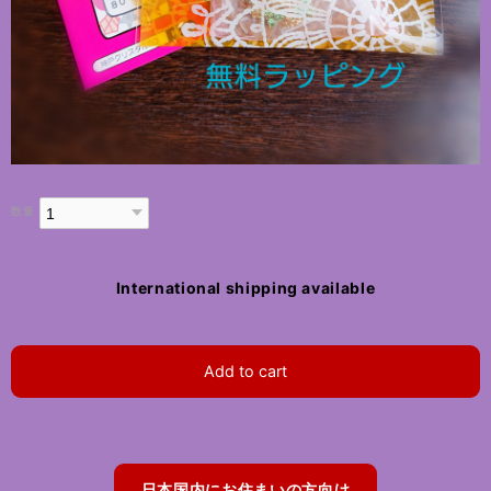
数量
International shipping available
Add to cart
日本国内にお住まいの方向け