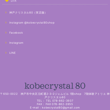
Link
神戸クリスタル80（実店舗）
Instagram @kobecrystal80shop
Facebook
Instagram
LINE
〒650-0022 神戸市中央区元町通2-3-2ジェムビル 1階shop 7階体験アトリエ 神
戸クリスタル80
TEL： TEL 078-862-3937
FAX： FAX 078-862-3955
E-mail：
kobecrystal80@gmail.com