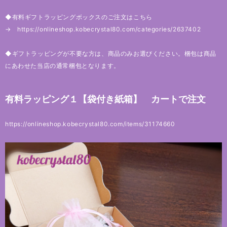
◆有料ギフトラッピングボックスのご注文はこちら
→
https://onlineshop.kobecrystal80.com/categories/2637402
◆ギフトラッピングが不要な方は、商品のみお選びください。梱包は商品
にあわせた当店の通常梱包となります。
有料ラッピング１【袋付き紙箱】 カートで注文
https://onlineshop.kobecrystal80.com/items/31174660