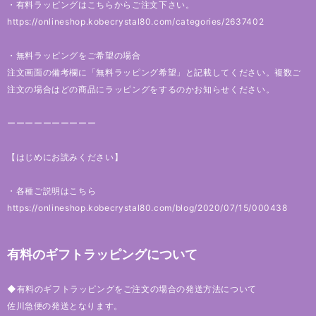
・有料ラッピングはこちらからご注文下さい。
https://onlineshop.kobecrystal80.com/categories/2637402
・無料ラッピングをご希望の場合
注文画面の備考欄に「無料ラッピング希望」と記載してください。複数ご
注文の場合はどの商品にラッピングをするのかお知らせください。
ーーーーーーーーーー
【はじめにお読みください】
・各種ご説明はこちら
https://onlineshop.kobecrystal80.com/blog/2020/07/15/000438
有料のギフトラッピングについて
◆有料のギフトラッピングをご注文の場合の発送方法について
佐川急便の発送となります。