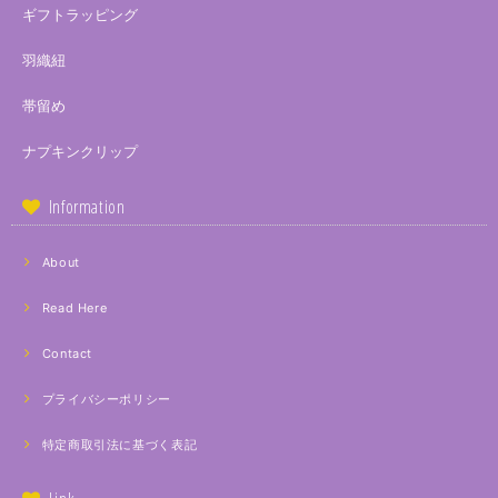
ギフトラッピング
羽織紐
帯留め
ナプキンクリップ
Information
About
Read Here
Contact
プライバシーポリシー
特定商取引法に基づく表記