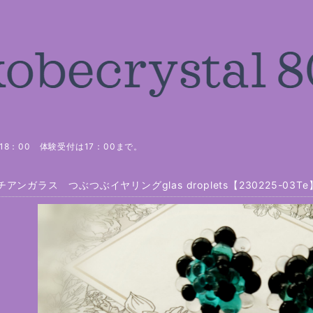
8：00 体験受付は17：00まで。
アンガラス つぶつぶイヤリングglas droplets【230225-03Te