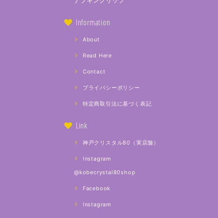
ナプキンクリップ
Information
About
Read Here
Contact
プライバシーポリシー
特定商取引法に基づく表記
Link
神戸クリスタル80（実店舗）
Instagram
@kobecrystal80shop
Facebook
Instagram