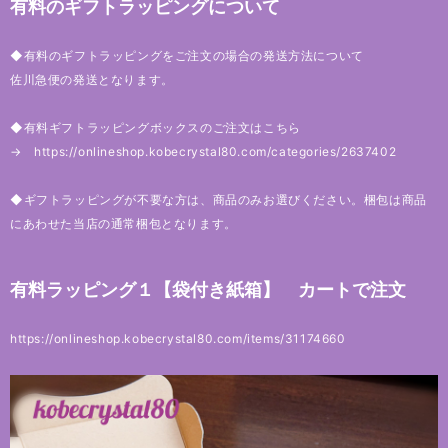
有料のギフトラッピングについて
◆有料のギフトラッピングをご注文の場合の発送方法について
佐川急便の発送となります。
◆有料ギフトラッピングボックスのご注文はこちら
→
https://onlineshop.kobecrystal80.com/categories/2637402
◆ギフトラッピングが不要な方は、商品のみお選びください。梱包は商品
にあわせた当店の通常梱包となります。
有料ラッピング１【袋付き紙箱】 カートで注文
https://onlineshop.kobecrystal80.com/items/31174660