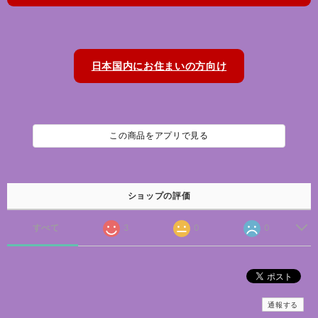
日本国内にお住まいの方向け
この商品をアプリで見る
ショップの評価
すべて
3
0
0
通報する