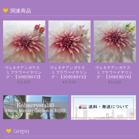
関連商品
ヴェネチアンガラス
ヴェネチアンガラス
ヴェネチアンガラス
Ｌフラワーイヤリン
Ｌフラワーイヤリン
Ｌフラワーイヤリン
グ・【30609GY2】
グ・【30609GY3】
グ・【30609GY4】
¥3,520
¥3,520
¥3,520
Category