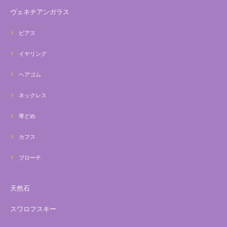
ヴェネチアンガラス
ピアス
イヤリング
ヘアゴム
ネックレス
帯どめ
カフス
ブローチ
天然石
スワロフスキー