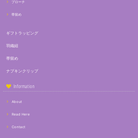
ブローチ
帯留め
ギフトラッピング
羽織紐
帯留め
ナプキンクリップ
Information
About
Read Here
Contact