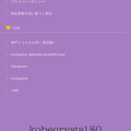
プライバシーポリシー
特定商取引法に基づく表記
Link
神戸クリスタル80（実店舗）
Instagram @kobecrystal80shop
Facebook
Instagram
LINE