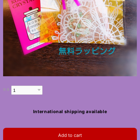
数量
International shipping available
Add to cart