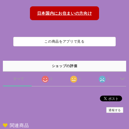
日本国内にお住まいの方向け
この商品をアプリで見る
ショップの評価
すべて
3
0
0
通報する
関連商品