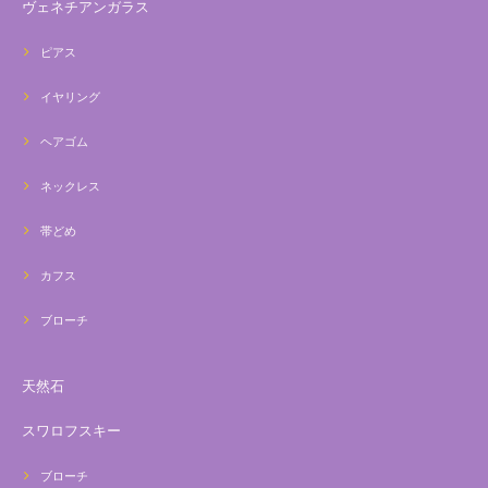
ヴェネチアンガラス
ピアス
イヤリング
ヘアゴム
ネックレス
帯どめ
カフス
ブローチ
天然石
スワロフスキー
ブローチ