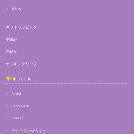
帯留め
ギフトラッピング
羽織紐
帯留め
ナプキンクリップ
Information
About
Read Here
Contact
プライバシーポリシー