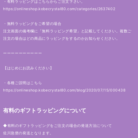
・有料ラッピングはこちらからご注文下さい。
https://onlineshop.kobecrystal80.com/categories/2637402
・無料ラッピングをご希望の場合
注文画面の備考欄に「無料ラッピング希望」と記載してください。複数ご
注文の場合はどの商品にラッピングをするのかお知らせください。
ーーーーーーーーーー
【はじめにお読みください】
・各種ご説明はこちら
https://onlineshop.kobecrystal80.com/blog/2020/07/15/000438
有料のギフトラッピングについて
◆有料のギフトラッピングをご注文の場合の発送方法について
佐川急便の発送となります。