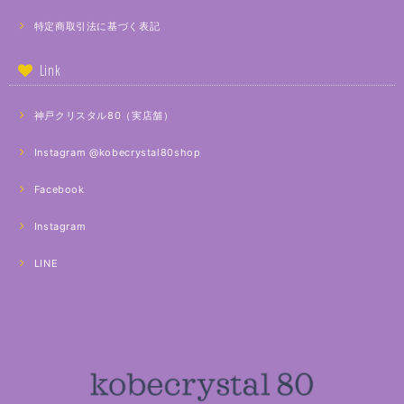
特定商取引法に基づく表記
Link
神戸クリスタル80（実店舗）
Instagram @kobecrystal80shop
Facebook
Instagram
LINE