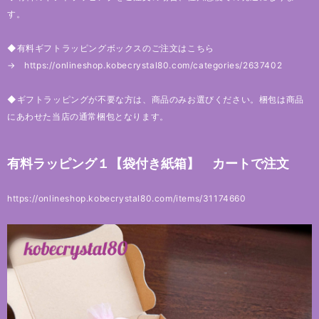
す。
◆有料ギフトラッピングボックスのご注文はこちら
→
https://onlineshop.kobecrystal80.com/categories/2637402
◆ギフトラッピングが不要な方は、商品のみお選びください。梱包は商品
にあわせた当店の通常梱包となります。
有料ラッピング１【袋付き紙箱】 カートで注文
https://onlineshop.kobecrystal80.com/items/31174660