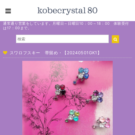
通常通り営業をしています。月曜日～日曜日10：00～18：00 体験受付
は17：00まで。
スワロフスキー 帯留め・【20240501GK1】