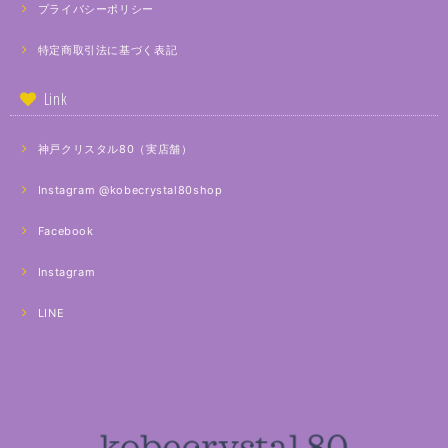
プライバシーポリシー
特定商取引法に基づく表記
Link
神戸クリスタル80（実店舗）
Instagram @kobecrystal80shop
Facebook
Instagram
LINE