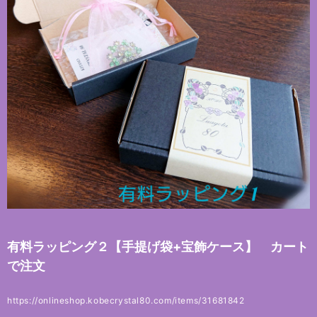
有料ラッピング２【手提げ袋+宝飾ケース】 カート
で注文
https://onlineshop.kobecrystal80.com/items/31681842