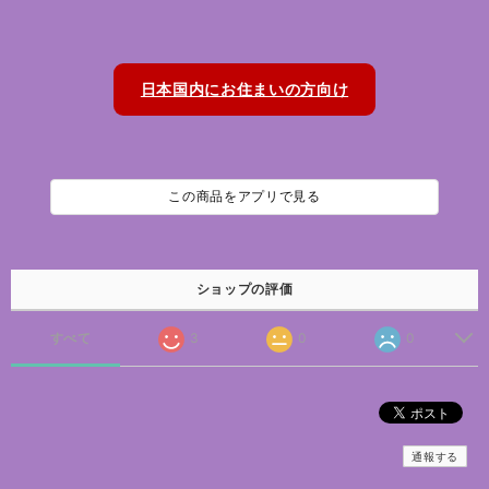
日本国内にお住まいの方向け
この商品をアプリで見る
ショップの評価
すべて
3
0
0
通報する