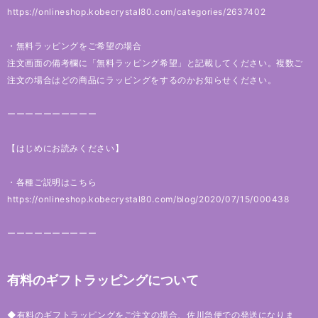
https://onlineshop.kobecrystal80.com/categories/2637402
・無料ラッピングをご希望の場合
注文画面の備考欄に「無料ラッピング希望」と記載してください。複数ご
注文の場合はどの商品にラッピングをするのかお知らせください。
ーーーーーーーーーー
【はじめにお読みください】
・各種ご説明はこちら
https://onlineshop.kobecrystal80.com/blog/2020/07/15/000438
ーーーーーーーーーー
有料のギフトラッピングについて
◆有料のギフトラッピングをご注文の場合、佐川急便での発送になりま