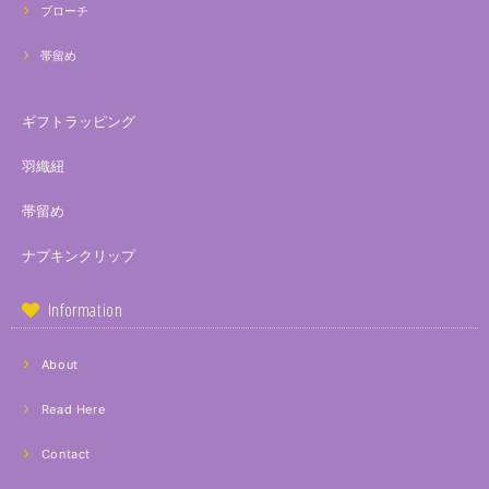
ブローチ
帯留め
ギフトラッピング
羽織紐
帯留め
ナプキンクリップ
Information
About
Read Here
Contact