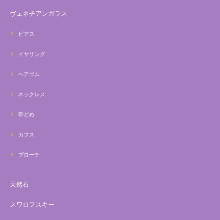
ヴェネチアンガラス
ピアス
イヤリング
ヘアゴム
ネックレス
帯どめ
カフス
ブローチ
天然石
スワロフスキー